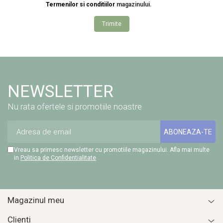
Termenilor si conditiilor
magazinului.
Trimite
NEWSLETTER
Nu rata ofertele si promotiile noastre
Vreau sa primesc newsletter cu promotiile magazinului. Afla mai multe
in
Politica de Confidentialitate
Magazinul meu
Clienti