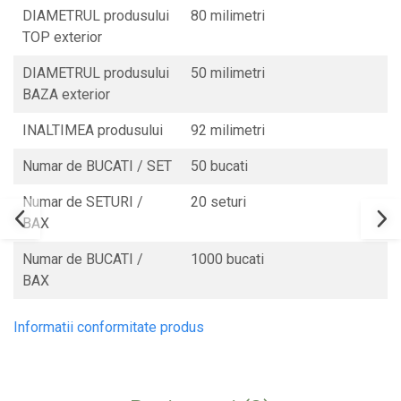
DIAMETRUL produsului
80 milimetri
TOP exterior
DIAMETRUL produsului
50 milimetri
BAZA exterior
INALTIMEA produsului
92 milimetri
Numar de BUCATI / SET
50 bucati
Numar de SETURI /
20 seturi
BAX
Numar de BUCATI /
1000 bucati
BAX
Informatii conformitate produs