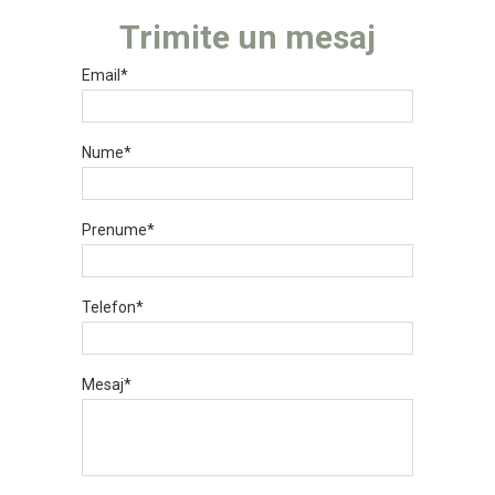
Trimite un mesaj
Email*
Nume*
Prenume*
Telefon*
Mesaj*