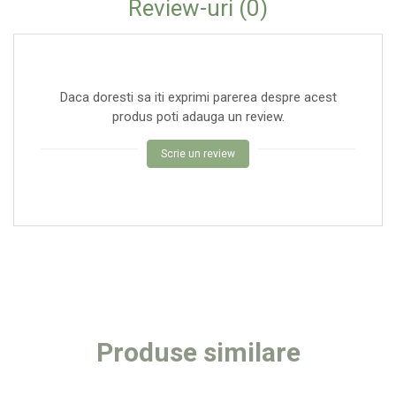
Review-uri
(0)
Daca doresti sa iti exprimi parerea despre acest
produs poti adauga un review.
Scrie un review
Produse similare