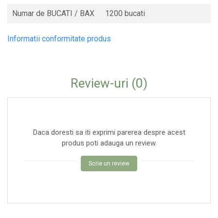
Numar de BUCATI / BAX
1200 bucati
Informatii conformitate produs
Review-uri
(0)
Daca doresti sa iti exprimi parerea despre acest
produs poti adauga un review.
Scrie un review