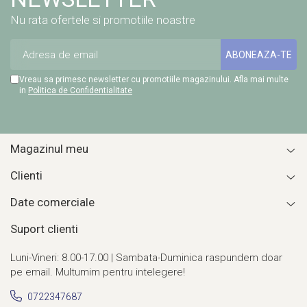
Nu rata ofertele si promotiile noastre
Vreau sa primesc newsletter cu promotiile magazinului. Afla mai multe
in
Politica de Confidentialitate
Magazinul meu
Clienti
Date comerciale
Suport clienti
Luni-Vineri: 8.00-17.00 | Sambata-Duminica raspundem doar
pe email. Multumim pentru intelegere!
0722347687