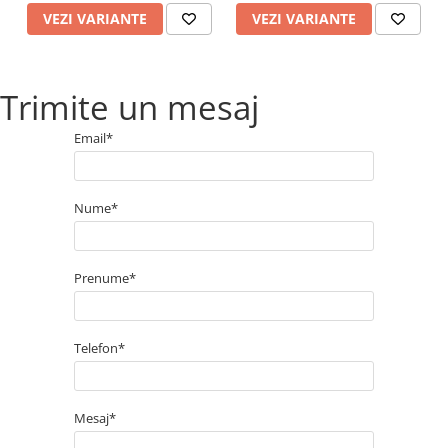
VEZI VARIANTE
VEZI VARIANTE
Trimite un mesaj
Email*
Nume*
Prenume*
Telefon*
Mesaj*