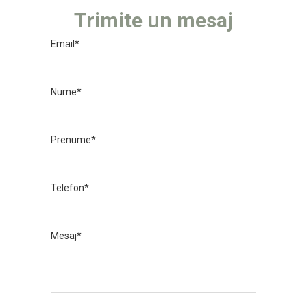
Trimite un mesaj
Email*
Nume*
Prenume*
Telefon*
Mesaj*