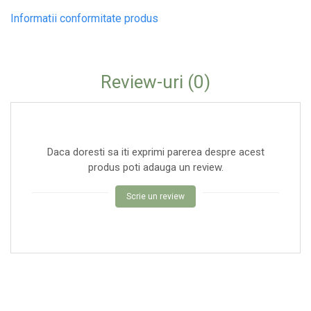
Informatii conformitate produs
Review-uri
(0)
Daca doresti sa iti exprimi parerea despre acest
produs poti adauga un review.
Scrie un review