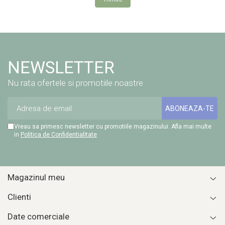
NEWSLETTER
Nu rata ofertele si promotiile noastre
Vreau sa primesc newsletter cu promotiile magazinului. Afla mai multe
in
Politica de Confidentialitate
Magazinul meu
Clienti
Date comerciale