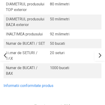
DIAMETRUL produsului
80 milimetri
TOP exterior
DIAMETRUL produsului
50 milimetri
BAZA exterior
INALTIMEA produsului
92 milimetri
Numar de BUCATI / SET
50 bucati
Numar de SETURI /
20 seturi
BAX
Numar de BUCATI /
1000 bucati
BAX
Informatii conformitate produs