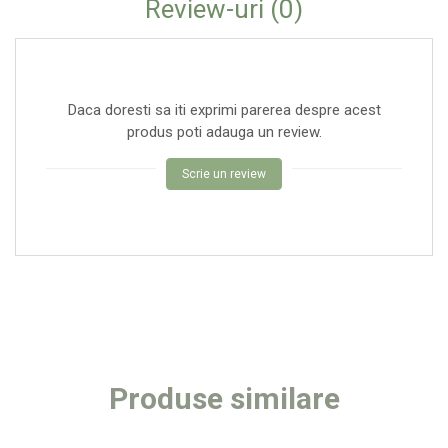
Review-uri
(0)
Daca doresti sa iti exprimi parerea despre acest
produs poti adauga un review.
Scrie un review
Produse similare